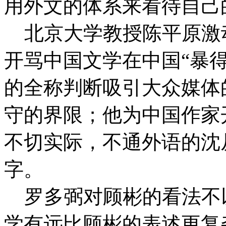
用外文的体系来看待自己
北京大学教授陈平原激
开骂中国文学在中国“暴
的全称判断吸引大众媒体
守的界限；他为中国作家
不切实际，不通外语的沈
字。
罗多弼对顾彬的看法不
学有远比顾彬的表述更复