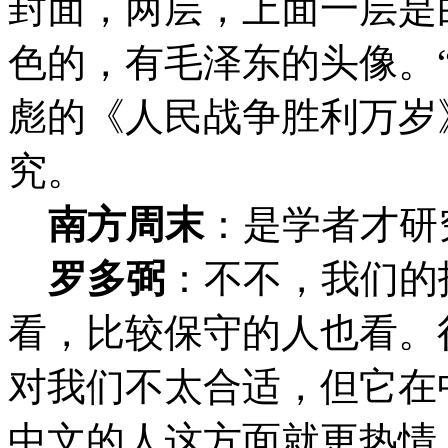
封面，两层，上面一层是
色的，有毛泽东的头像。
彪的《人民战争胜利万岁
究。
南方周末
：
是学者才研
罗多弼
：不不，我们的
看，比较保守的人也看。
对我们不太合适，但它在
中文的人这方面就更热情