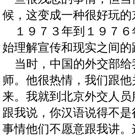
候，这变成一种很好玩的
１９７３年到１９７６
始理解宣传和现实之间的
当时，中国的外交部给
师。他很热情，我们跟他
来。我就到北京外交人员
跟我说，你汉语说得不是
事情他们不愿意跟我讲。