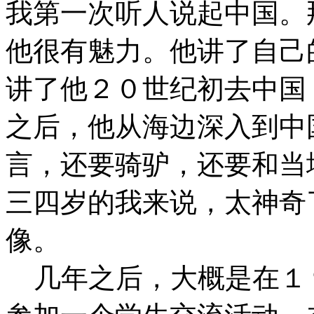
我第一次听人说起中国。
他很有魅力。他讲了自己
讲了他２０世纪初去中国
之后，他从海边深入到中
言，还要骑驴，还要和当
三四岁的我来说，太神奇
像。
几年之后，大概是在１