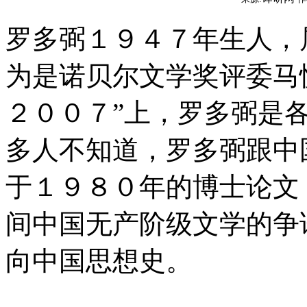
罗多弼１９４７年生人，
为是诺贝尔文学奖评委马
２００７”上，罗多弼是
多人不知道，罗多弼跟中
于１９８０年的博士论文
间中国无产阶级文学的争
向中国思想史。