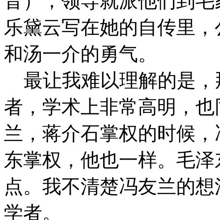
音），领导就派他们到毛
乐黛云写在她的自传里，
和汤一介的勇气。
最让我难以理解的是，
者，学术上非常高明，也
兰，蒋介石掌权的时候，
东掌权，他也一样。毛泽
点。我不清楚冯友兰的想
学者。