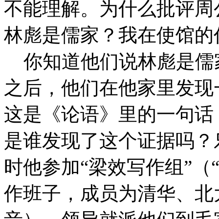
不能理解。为什么批评周
林彪是儒家？我在使馆的
你知道他们说林彪是儒
之后，他们在他家里发现
这是《论语》里的一句话
是谁发现了这个证据吗？
时他参加“梁效写作组”（
作班子，成员为清华、北