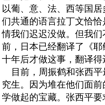
以葡、意、法、西等国居
们共通的语言拉丁文恰恰
情我们迟迟没做。但我们
前，日本已经翻译了《耶
十年后才做这事，翻译得
目前，周振鹤和张西平
究生。因为堆在他们面前
学做起的宝藏。张西平要