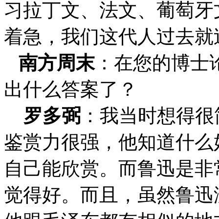
习拉丁文、法文、葡萄牙
着急，我们这代人过去就
南方周末
：
在您的博士
出什么答案了？
罗多弼
：我当时想得很
鉴赏力很强，他知道什么
自己能欣赏。而鲁迅是非
觉得好。而且，虽然鲁迅