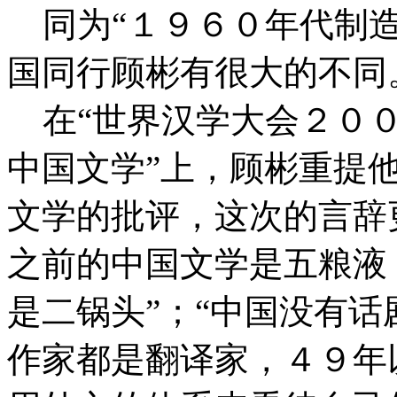
同为“１９６０年代制造
国同行顾彬有很大的不同
在“世界汉学大会２００
中国文学”上，顾彬重提
文学的批评，这次的言辞
之前的中国文学是五粮液
是二锅头”；“中国没有话
作家都是翻译家，４９年