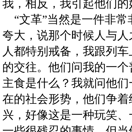
我，相反，我引起他们的
“文革”当然是一件非常
夸大，说那个时候人与人
人都特别戒备，我跟列车
的交往。他们问我的一个
主食是什么？我就问他们
在的社会形势，他们争着
兴，好像这是一种玩笑、
一些很残忍的事情，但当