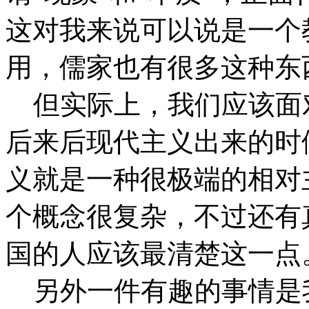
这对我来说可以说是一个
用，儒家也有很多这种东
但实际上，我们应该面
后来后现代主义出来的时
义就是一种很极端的相对
个概念很复杂，不过还有
国的人应该最清楚这一点
另外一件有趣的事情是