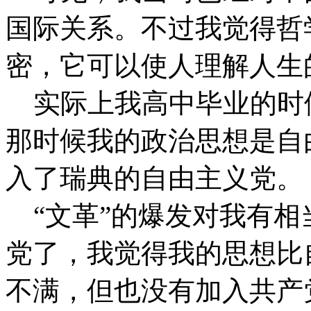
国际关系。不过我觉得哲
密，它可以使人理解人生
实际上我高中毕业的时
那时候我的政治思想是自
入了瑞典的自由主义党。
“文革”的爆发对我有相
党了，我觉得我的思想比
不满，但也没有加入共产