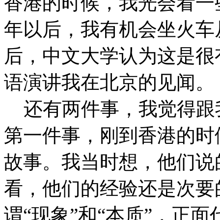
香港的时候，我光会看一
年以后，我有机会坐火车
后，中文大学认为这是很
语演讲我在北京的见闻。
还有两件事，我觉得跟
第一件事，刚到香港的时
故事。我当时想，他们说
看，他们的经验还是次要
谓“现象”和“本质”，正