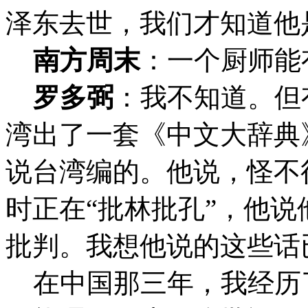
泽东去世，我们才知道他
南方周末
：
一个厨师能
罗多弼
：我不知道。但
湾出了一套《中文大辞典
说台湾编的。他说，怪不
时正在“批林批孔”，他
批判。我想他说的这些话
在中国那三年，我经历