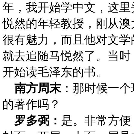
年，我开始学中文，这里
悦然的年轻教授，刚从澳
很有魅力，而且他对文学
就去追随马悦然了。当时
开始读毛泽东的书。
南方周末
：
那时候一个
的著作吗？
罗多弼：
是。非常方便