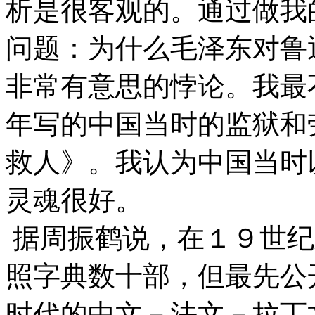
析是很客观的。通过做我
问题：为什么毛泽东对鲁
非常有意思的悖论。我最
年写的中国当时的监狱和
救人》。我认为中国当时
灵魂很好。
据周振鹤说，在１９世纪
照字典数十部，但最先公
时代的中文－法文－拉丁