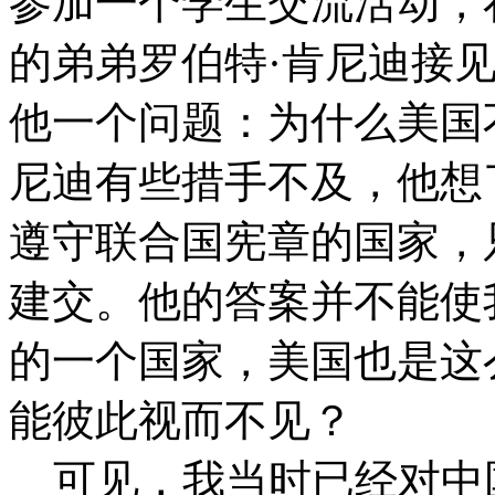
参加一个学生交流活动，
的弟弟罗伯特·肯尼迪接
他一个问题：为什么美国
尼迪有些措手不及，他想
遵守联合国宪章的国家，
建交。他的答案并不能使
的一个国家，美国也是这
能彼此视而不见？
可见，我当时已经对中