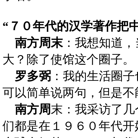
“７０年代的汉学著作把
南方周末
：
我想知道，
大？除了使馆这个圈子。
罗多弼
：我的生活圈子
可以简单说两句，但是不
南方周
末：
我采访了几
们都是在１９６０年代开