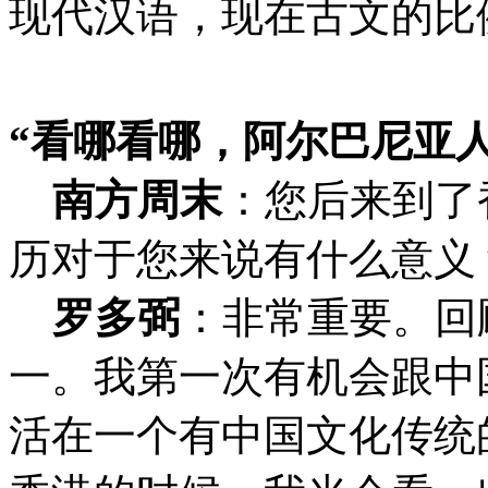
现代汉语，现在古文的比
“看哪看哪，阿尔巴尼亚人
南方周末
：
您后来到了
历对于您来说有什么意义
罗多弼
：非常重要。回
一。我第一次有机会跟中
活在一个有中国文化传统