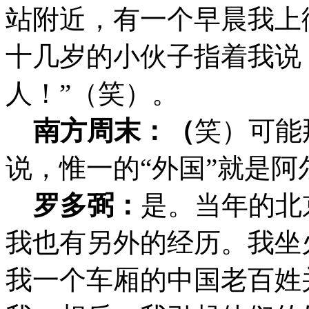
站附近，有一个早晨我上
十几岁的小伙子指着我说
人！”（笑）。
南方周末：（
笑）
可能
说，惟一的“外国”就是阿
罗多弼：
是。当年的北
我也有另外的经历。我坐
我一个车厢的中国老百姓