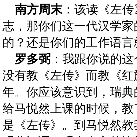
南方周末
：
该读《左传
志，那你们这一代汉学家
的？还是你们的工作语言
罗多弼
：我跟你说的这
没有教《左传》而教《红
年。你应该意识到，瑞典
给马悦然上课的时候，教
是《左传》。到马悦然教