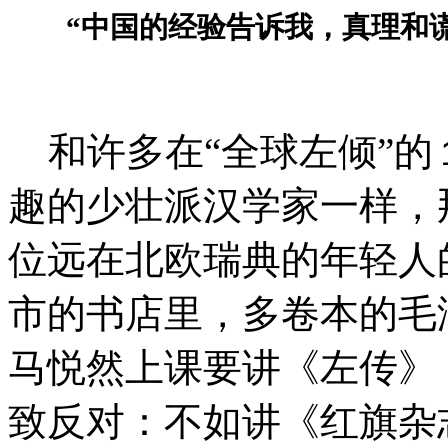
“中国的经验告诉我，真理和
和许多在“全球左倾”的
趣的少壮派汉学家一样，
位远在北欧瑞典的年轻人
市的书店里，多卷本的毛
马悦然上课要讲《左传》
致反对：不如讲《红旗杂