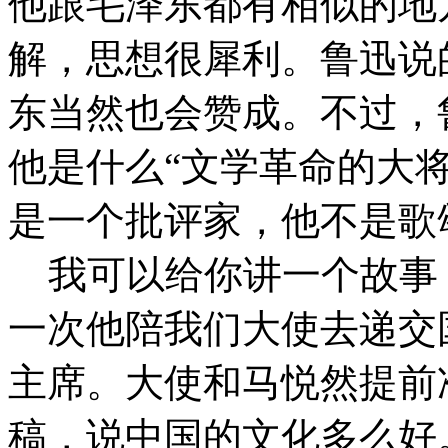
他跟毛泽东都有相似的地
解，思想很犀利。鲁迅说
东当然也会赞成。不过，
他是什么“文学革命的大
是一个批评家，他不是歌
我可以给你讲一个故事
一次他陪我们大使去递交
主席。大使和马悦然提前
稿，说中国的文化多么好