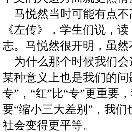
马悦然当时可能有点不
《左传》，学生们说，读
志。马悦然很开明，虽然
为什么那个时候我们会
某种意义上也是我们的问
专”，“红”比“专”更重
要“缩小三大差别”，我
社会变得更平等。