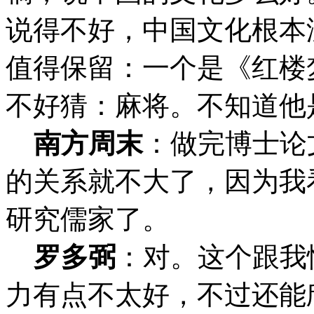
说得不好，中国文化根本
值得保留：一个是《红楼
不好猜：麻将。不知道他
南方周末
：
做完博士论
的关系就不大了，因为我
研究儒家了。
罗多弼
：对。这个跟我
力有点不太好，不过还能