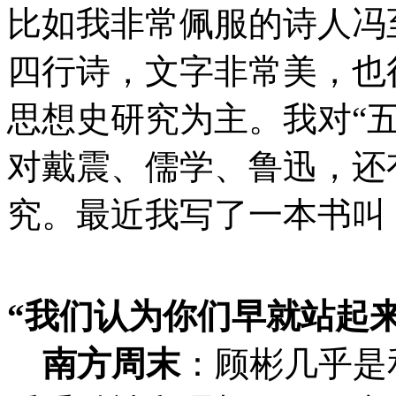
比如我非常佩服的诗人冯
四行诗，文字非常美，也
思想史研究为主。我对“
对戴震、儒学、鲁迅，还
究。最近我写了一本书
“我们认为你们早就站起来
南方周末
：
顾彬几乎是