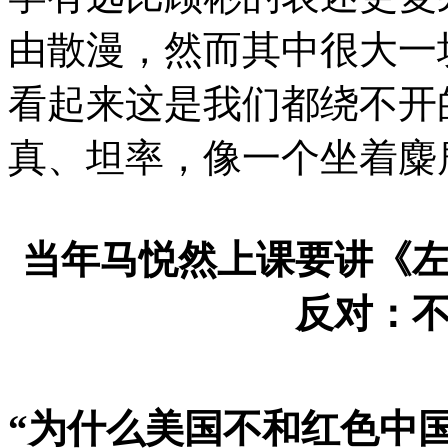
由散漫，然而其中很大一
看起来这是我们都绕不开
真、坦率，像一个坐着麋
当年马悦然上课要讲《
反对：
“为什么美国不和红色中国