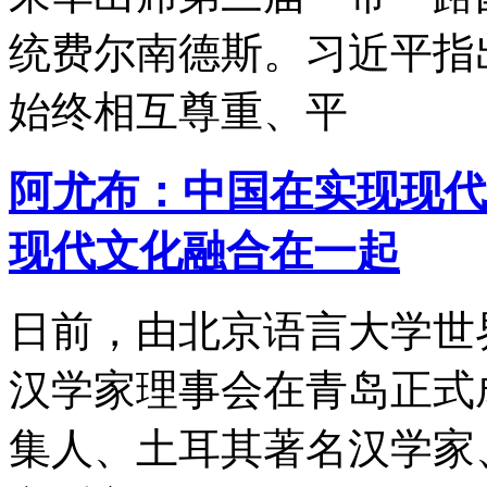
统费尔南德斯。习近平指出
始终相互尊重、平
阿尤布：中国在实现现代
现代文化融合在一起
日前，由北京语言大学世
汉学家理事会在青岛正式
集人、土耳其著名汉学家