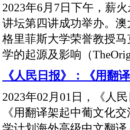
2023年6月7日下午，
讲坛第四讲成功举办。澳
格里菲斯大学荣誉教授马克林（
学的起源及影响（TheOri
《人民日报》：《用翻译
2023年02月01日，《
《用翻译架起中葡文化交
学计划海外高级中文翻译