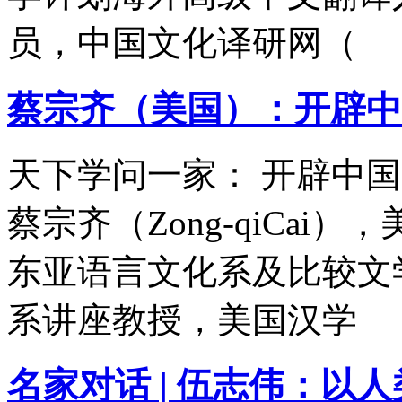
员，中国文化译研网（
蔡宗齐（美国）：开辟中
天下学问一家： 开辟中
蔡宗齐（Zong-qiCa
东亚语言文化系及比较文
系讲座教授，美国汉学
名家对话 | 伍志伟：以