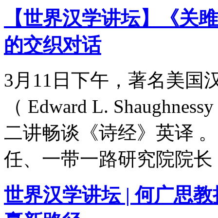
【世界汉学讲坛】《关雎
的交织对话
3月11日下午，著名美
（ Edward L. Shaugh
二讲畅谈《诗经》英译 
任、一带一路研究院院长
世界汉学讲坛 | 何广思