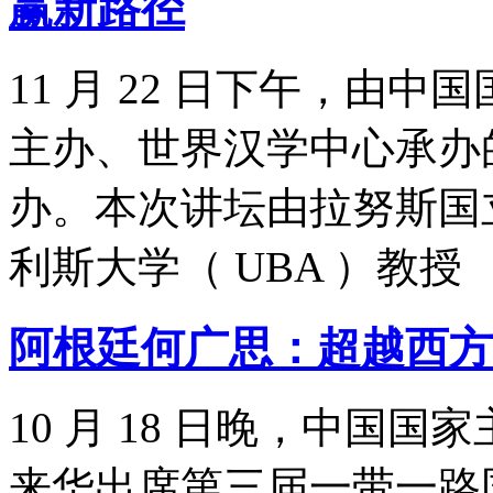
赢新路径
11 月 22 日下午，由
主办、世界汉学中心承办
办。本次讲坛由拉努斯国立
利斯大学（ UBA ）教授
阿根廷何广思：超越西方
​10 月 18 日晚，中
来华出席第三届一带一路