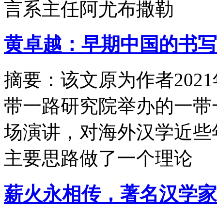
言系主任阿尤布撒勒
黄卓越：早期中国的书写
摘要：该文原为作者2021
带一路研究院举办的一带
场演讲，对海外汉学近些
主要思路做了一个理论
薪火永相传，著名汉学家