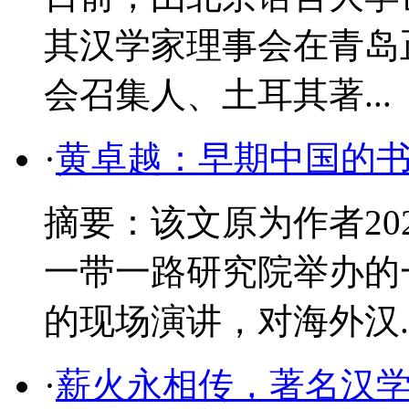
其汉学家理事会在青岛
会召集人、土耳其著...
·
黄卓越：早期中国的
摘要：该文原为作者20
一带一路研究院举办的
的现场演讲，对海外汉..
·
薪火永相传，著名汉