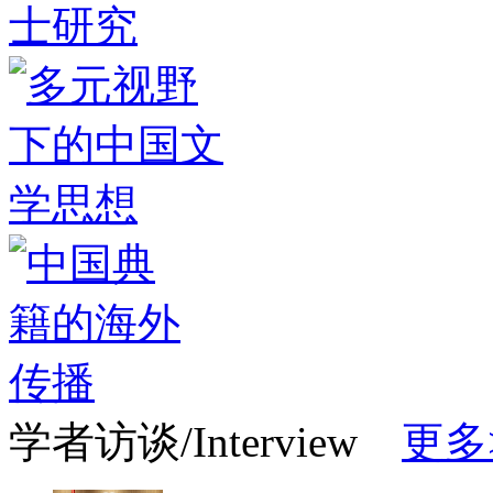
学者访谈/Interview
更多