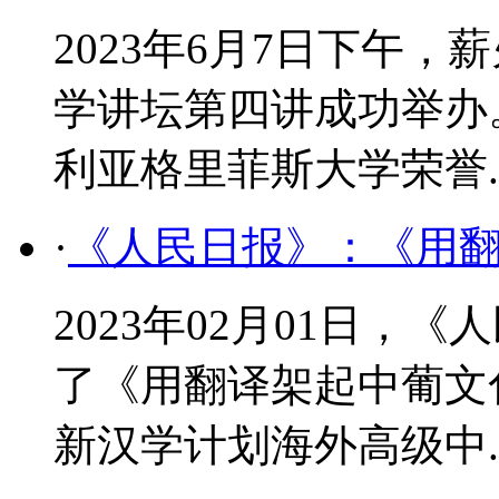
2023年6月7日下午
学讲坛第四讲成功举办
利亚格里菲斯大学荣誉..
·
《人民日报》：《用
2023年02月01日，
了《用翻译架起中葡文
新汉学计划海外高级中..